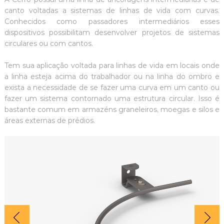
canto voltadas a sistemas de linhas de vida com curvas.
Conhecidos como passadores intermediários esses
dispositivos possibilitam desenvolver projetos de sistemas
circulares ou com cantos.
Tem sua aplicação voltada para linhas de vida em locais onde
a linha esteja acima do trabalhador ou na linha do ombro e
exista a necessidade de se fazer uma curva em um canto ou
fazer um sistema contornado uma estrutura circular. Isso é
bastante comum em armazéns graneleiros, moegas e silos e
áreas externas de prédios.