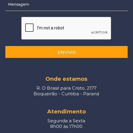
ENVIAR
Onde estamos
R. O Brasil para Cristo, 2177
Boqueirão - Curitiba - Paraná
Atendimento
Segunda a Sexta
8h00 às 17h00