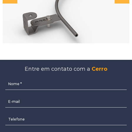
Entre em contato com a
Cerro