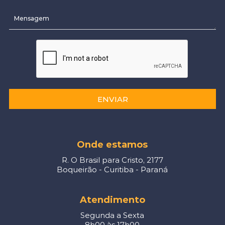
ENVIAR
Onde estamos
R. O Brasil para Cristo, 2177
Boqueirão - Curitiba - Paraná
Atendimento
Segunda a Sexta
8h00 às 17h00