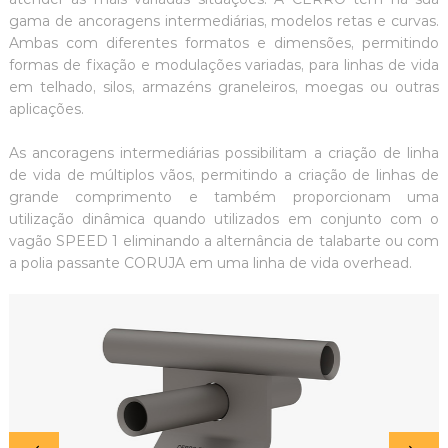
gama de ancoragens intermediárias, modelos retas e curvas.
Ambas com diferentes formatos e dimensões, permitindo
formas de fixação e modulações variadas, para linhas de vida
em telhado, silos, armazéns graneleiros, moegas ou outras
aplicações.
As ancoragens intermediárias possibilitam a criação de linha
de vida de múltiplos vãos, permitindo a criação de linhas de
grande comprimento e também proporcionam uma
utilização dinâmica quando utilizados em conjunto com o
vagão SPEED 1 eliminando a alternância de talabarte ou com
a polia passante CORUJA em uma linha de vida overhead.