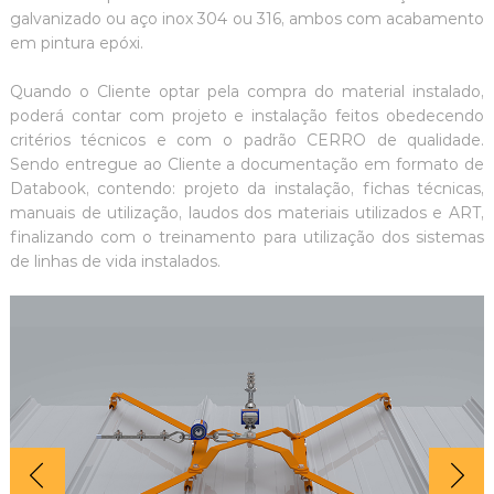
galvanizado ou aço inox 304 ou 316, ambos com acabamento
em pintura epóxi.
Quando o Cliente optar pela compra do material instalado,
poderá contar com projeto e instalação feitos obedecendo
critérios técnicos e com o padrão CERRO de qualidade.
Sendo entregue ao Cliente a documentação em formato de
Databook, contendo: projeto da instalação, fichas técnicas,
manuais de utilização, laudos dos materiais utilizados e ART,
finalizando com o treinamento para utilização dos sistemas
de linhas de vida instalados.