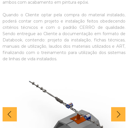
ambos com acabamento em pintura epóxi.
Quando o Cliente optar pela compra do material instalado,
poderá contar com projeto e instalação feitos obedecendo
critérios técnicos e com o padrão CERRO de qualidade.
Sendo entregue ao Cliente a documentação em formato de
Databook, contendo: projeto da instalação, fichas técnicas,
manuais de utilização, laudos dos materiais utilizados e ART,
finalizando com o treinamento para utilização dos sistemas
de linhas de vida instalados.