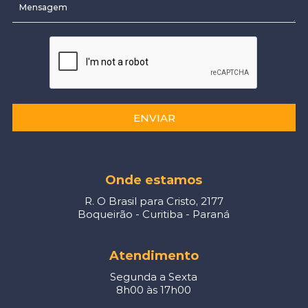
ENVIAR
Onde estamos
R. O Brasil para Cristo, 2177
Boqueirão - Curitiba - Paraná
Atendimento
Segunda a Sexta
8h00 às 17h00