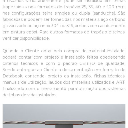
4 usuários simultaneamente, pode ser instalado em telhas
trapezoidais nos formatos de trapézio 25, 35, 40 e 100 mm,
nas configurações telha simples ou dupla (sanduiche). São
fabricadas e podem ser fornecidas nos materiais aço carbono
galvanizado ou aço inox 304 ou 316, ambos com acabamento
em pintura epóxi. Para outros formatos de trapézio e telhas:
verificar disponibilidade.
Quando o Cliente optar pela compra do material instalado,
poderá contar com projeto e instalação feitos obedecendo
critérios técnicos e com o padrão CERRO de qualidade.
Sendo entregue ao Cliente a documentação em formato de
Databook, contendo: projeto da instalação, fichas técnicas,
manuais de utilização, laudos dos materiais utilizados e ART,
finalizando com o treinamento para utilização dos sistemas
de linhas de vida instalados.