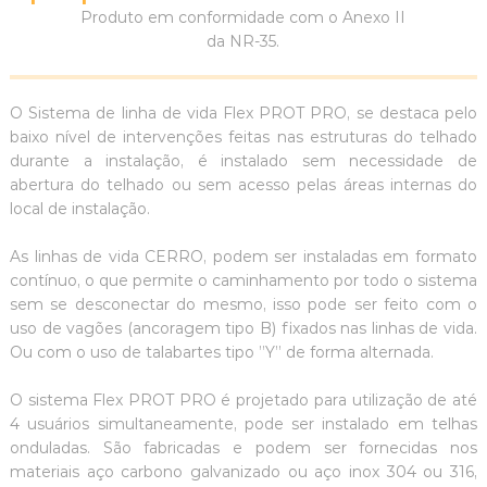
Produto em conformidade com o Anexo II
da NR-35.
O Sistema de linha de vida Flex PROT PRO, se destaca pelo
baixo nível de intervenções feitas nas estruturas do telhado
durante a instalação, é instalado sem necessidade de
abertura do telhado ou sem acesso pelas áreas internas do
local de instalação.
As linhas de vida CERRO, podem ser instaladas em formato
contínuo, o que permite o caminhamento por todo o sistema
sem se desconectar do mesmo, isso pode ser feito com o
uso de vagões (ancoragem tipo B) fixados nas linhas de vida.
Ou com o uso de talabartes tipo ”Y’’ de forma alternada.
O sistema Flex PROT PRO é projetado para utilização de até
4 usuários simultaneamente, pode ser instalado em telhas
onduladas. São fabricadas e podem ser fornecidas nos
materiais aço carbono galvanizado ou aço inox 304 ou 316,