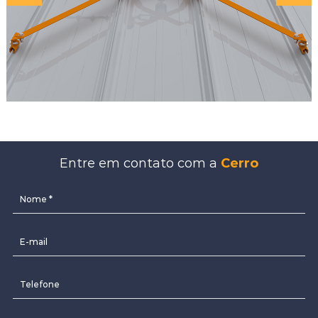
Entre em contato com a
Cerro