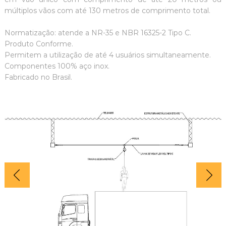
múltiplos vãos com até 130 metros de comprimento total.
Normatização: atende a NR-35 e NBR 16325-2 Tipo C.
Produto Conforme.
Permitem a utilização de até 4 usuários simultaneamente.
Componentes 100% aço inox.
Fabricado no Brasil.