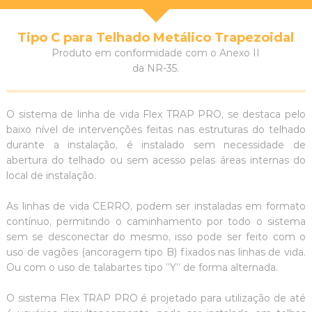
Tipo C para Telhado Metálico Trapezoidal
Produto em conformidade com o Anexo II
da NR-35.
O sistema de linha de vida Flex TRAP PRO, se destaca pelo
baixo nível de intervenções feitas nas estruturas do telhado
durante a instalação, é instalado sem necessidade de
abertura do telhado ou sem acesso pelas áreas internas do
local de instalação.
As linhas de vida CERRO, podem ser instaladas em formato
contínuo, permitindo o caminhamento por todo o sistema
sem se desconectar do mesmo, isso pode ser feito com o
uso de vagões (ancoragem tipo B) fixados nas linhas de vida.
Ou com o uso de talabartes tipo ”Y’’ de forma alternada.
O sistema Flex TRAP PRO é projetado para utilização de até