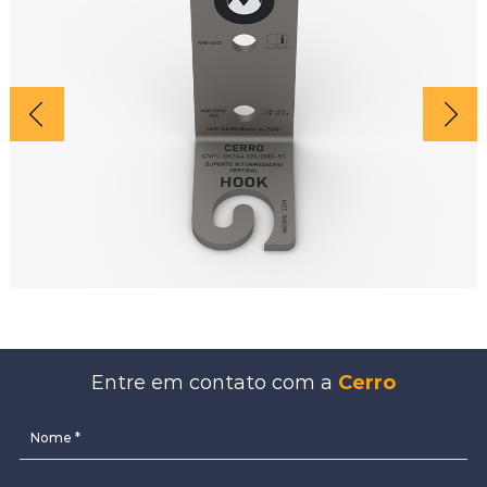
Entre em contato com a
Cerro