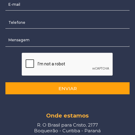
ENVIAR
Onde estamos
R. O Brasil para Cristo, 2177
Boqueirão - Curitiba - Paraná