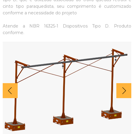
cinto tipo paraquedista, seu comprimento é customizado
conforme a necessidade do projeto
Atende a NBR 16325-1 Dispositivos Tipo D. Produto
conforme.