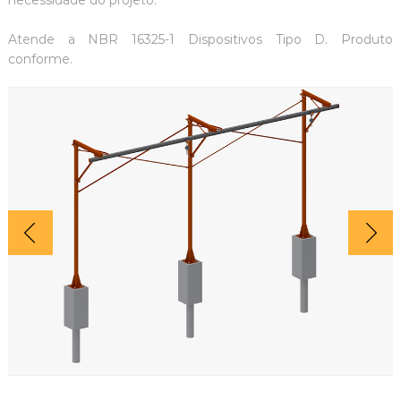
necessidade do projeto.
Atende a NBR 16325-1 Dispositivos Tipo D. Produto
conforme.