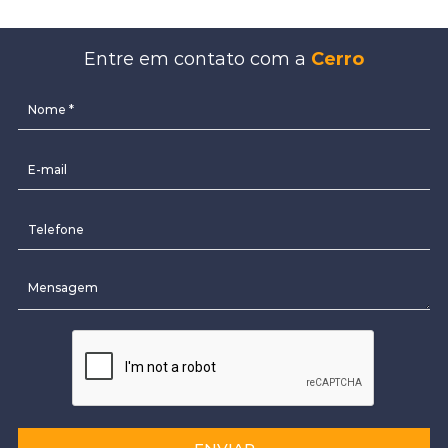
Entre em contato com a
Cerro