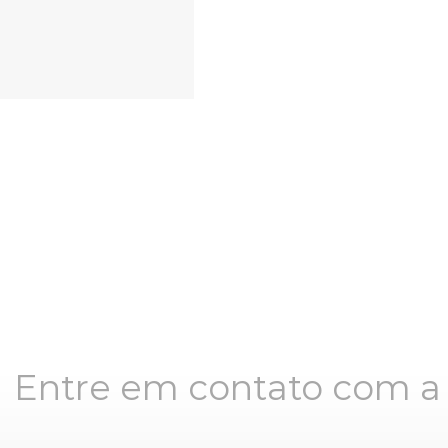
Entre em contato com 