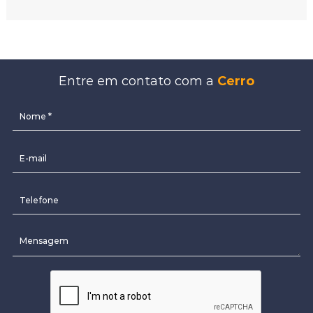
Entre em contato com a
Cerro