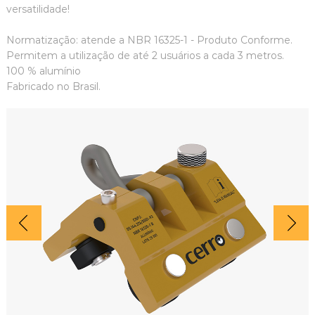
versatilidade!
Normatização: atende a NBR 16325-1 - Produto Conforme.
Permitem a utilização de até 2 usuários a cada 3 metros.
100 % alumínio
Fabricado no Brasil.