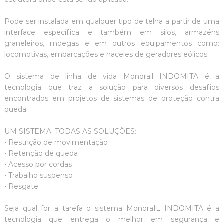
Pode ser instalada em qualquer tipo de telha a partir de uma
interface específica e também em silos, armazéns
graneleiros, moegas e em outros equipamentos como:
locomotivas, embarcações e naceles de geradores eólicos.
O sistema de linha de vida Monorail INDOMITA é a
tecnologia que traz a solução para diversos desafios
encontrados em projetos de sistemas de proteção contra
queda.
UM SISTEMA, TODAS AS SOLUÇÕES:
• Restrição de movimentação
• Retenção de queda
• Acesso por cordas
• Trabalho suspenso
• Resgate
Seja qual for a tarefa o sistema MonoraIL INDOMITA é a
tecnologia que entrega o melhor em segurança e